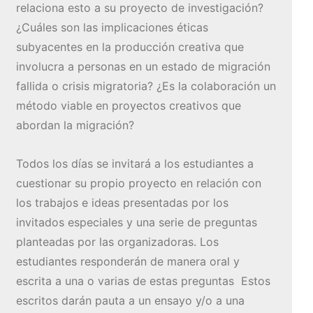
relaciona esto a su proyecto de investigación?
¿Cuáles son las implicaciones éticas
subyacentes en la producción creativa que
involucra a personas en un estado de migración
fallida o crisis migratoria? ¿Es la colaboración un
método viable en proyectos creativos que
abordan la migración?
Todos los días se invitará a los estudiantes a
cuestionar su propio proyecto en relación con
los trabajos e ideas presentadas por los
invitados especiales y una serie de preguntas
planteadas por las organizadoras. Los
estudiantes responderán de manera oral y
escrita a una o varias de estas preguntas Estos
escritos darán pauta a un ensayo y/o a una