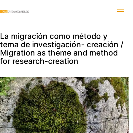
La migración como método y
tema de investigación- creación /
Migration as theme and method
for research-creation