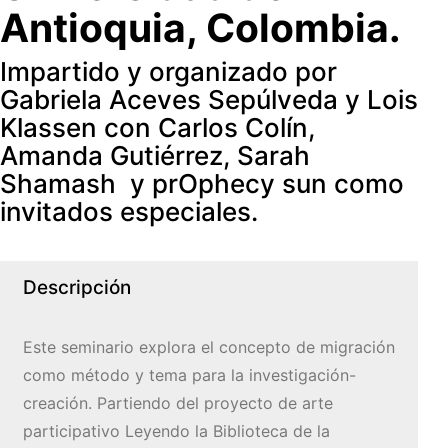
Antioquia, Colombia.
Impartido y organizado por
Gabriela Aceves Sepúlveda y Lois
Klassen con Carlos Colín,
Amanda Gutiérrez, Sarah
Shamash y prOphecy sun como
invitados especiales.
Descripción
Este seminario explora el concepto de migración
como método y tema para la investigación-
creación. Partiendo del proyecto de arte
participativo Leyendo la Biblioteca de la