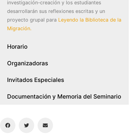
investigación-creación y los estudiantes
desarrollarán sus reflexiones escritas y un
proyecto grupal para
Leyendo la Biblioteca de la
Migración.
Horario
Organizadoras
Invitados Especiales
Documentación y Memoria del Seminario