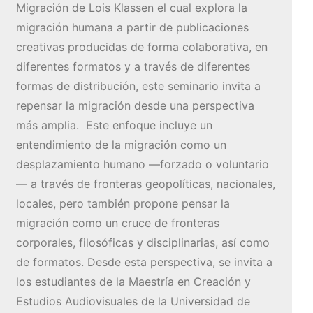
Migración de Lois Klassen el cual explora la
migración humana a partir de publicaciones
creativas producidas de forma colaborativa, en
diferentes formatos y a través de diferentes
formas de distribución, este seminario invita a
repensar la migración desde una perspectiva
más amplia. Este enfoque incluye un
entendimiento de la migración como un
desplazamiento humano —forzado o voluntario
— a través de fronteras geopolíticas, nacionales,
locales, pero también propone pensar la
migración como un cruce de fronteras
corporales, filosóficas y disciplinarias, así como
de formatos. Desde esta perspectiva, se invita a
los estudiantes de la Maestría en Creación y
Estudios Audiovisuales de la Universidad de