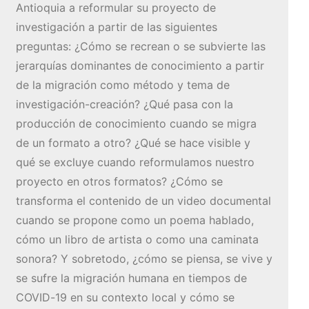
Antioquia a reformular su proyecto de
investigación a partir de las siguientes
preguntas: ¿Cómo se recrean o se subvierte las
jerarquías dominantes de conocimiento a partir
de la migración como método y tema de
investigación-creación? ¿Qué pasa con la
producción de conocimiento cuando se migra
de un formato a otro? ¿Qué se hace visible y
qué se excluye cuando reformulamos nuestro
proyecto en otros formatos? ¿Cómo se
transforma el contenido de un video documental
cuando se propone como un poema hablado,
cómo un libro de artista o como una caminata
sonora? Y sobretodo, ¿cómo se piensa, se vive y
se sufre la migración humana en tiempos de
COVID-19 en su contexto local y cómo se