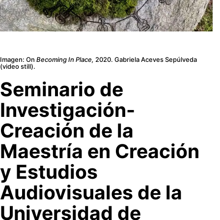
Imagen: On
Becoming In Place,
2020. Gabriela Aceves Sepúlveda
(video still).
Seminario de
Investigación-
Creación de la
Maestría en Creación
y Estudios
Audiovisuales de la
Universidad de