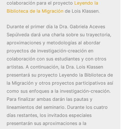
colaboración para el proyecto
Leyendo la
Biblioteca de la Migración
de Lois Klassen.
Durante el primer día la Dra. Gabriela Aceves
Sepúlveda dará una charla sobre su trayectoria,
aproximaciones y metodologías al abordar
proyectos de investigación-creación en
colaboración con sus estudiantes y con otros
artistas. A continuación, la Dra. Lois Klassen
presentará su proyecto Leyendo la Biblioteca de
la Migración y otros proyectos participativos así
como sus enfoques a la investigación-creación.
Para finalizar ambas darán las pautas y
lineamientos del seminario. Durante los cuatro
días restantes, los invitados especiales
presentarán sus aproximaciones a la