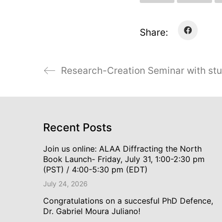
Share:
Recent Posts
Join us online: ALAA Diffracting the North
Book Launch- Friday, July 31, 1:00-2:30 pm
(PST) / 4:00-5:30 pm (EDT)
July 24, 2026
Congratulations on a succesful PhD Defence,
Dr. Gabriel Moura Juliano!