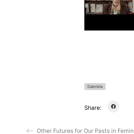
Gabriela
Share: