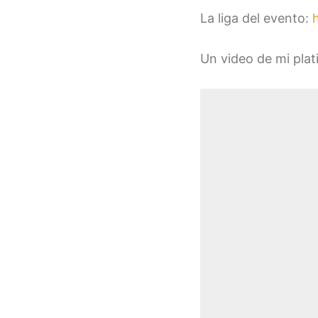
La liga del evento:
Un video de mi plat