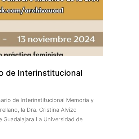
 de Interinstitucional
ario de Interinstitucional Memoria y
lano, la Dra. Cristina Alvizo
e Guadalajara La Universidad de