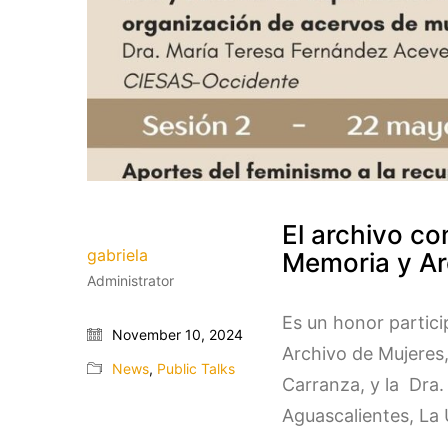
El archivo co
gabriela
Memoria y Ar
Administrator
Es un honor partici
November 10, 2024
Archivo de Mujeres,
News
,
Public Talks
Carranza, y la Dra.
Aguascalientes, La 